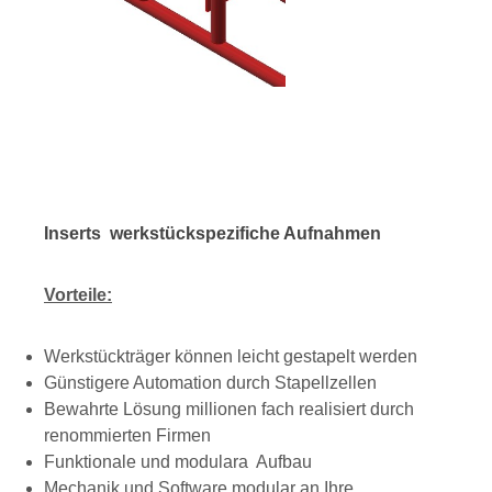
Inserts werkstückspezifiche Aufnahmen
Vorteile:
Werkstückträger können leicht gestapelt werden
Günstigere Automation durch Stapellzellen
Bewahrte Lösung millionen fach realisiert durch
renommierten Firmen
Funktionale und modulara Aufbau
Mechanik und Software modular an Ihre