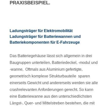
PRAXISBEISPIEL.
Ladungsträger für Elektromobilität
Ladungsträger für Batteriewannen und
Batteriekomponenten für E-Fahrzeuge
Das Batteriegehäuse lässt sich allgemein in drei
Baugruppen unterteilen. Batteriedeckel, -modul und
-wanne, Oftmals aus Aluminium gefertigte,
geometrisch komplexe Strukturbauteile sparen
einerseits Gewicht und andererseits werden sie alle
crashrelevanten Anforderungen gerecht. So kann
eine Batteriewanne aus den unterschiedlichsten
Längst-, Quer- und Mittelstreben bestehen, die mit