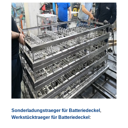
Sonderladungstraeger für Batteriedeckel
,
Werkstücktraeger für Batteriedeckel
: