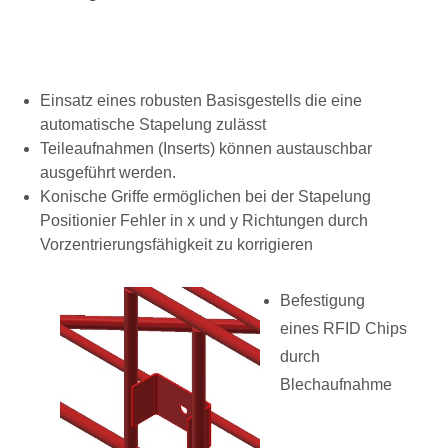
Einsatz eines robusten Basisgestells die eine
automatische Stapelung zulässt
Teileaufnahmen (Inserts) können austauschbar
ausgeführt werden.
Konische Griffe ermöglichen bei der Stapelung
Positionier Fehler in x und y Richtungen durch
Vorzentrierungsfähigkeit zu korrigieren
Befestigung
eines RFID Chips
durch
Blechaufnahme