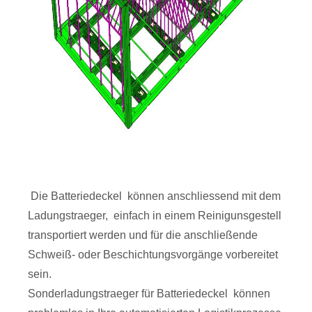
Die Batteriedeckel können anschliessend mit dem
Ladungstraeger, einfach in einem Reinigunsgestell
transportiert werden und für die anschließende
Schweiß- oder Beschichtungsvorgänge vorbereitet
sein.
Sonderladungstraeger für Batteriedeckel können