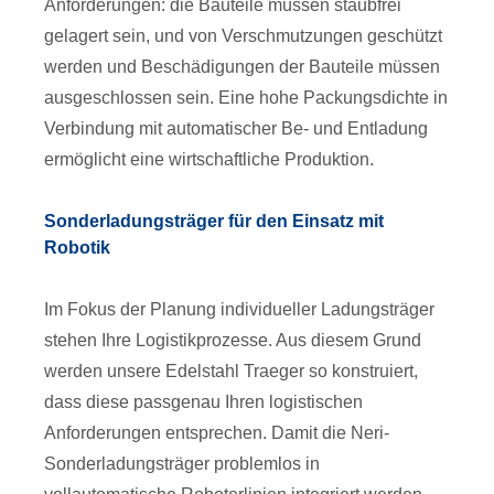
Anforderungen: die Bauteile müssen staubfrei
gelagert sein, und von Verschmutzungen geschützt
werden und Beschädigungen der Bauteile müssen
ausgeschlossen sein. Eine hohe Packungsdichte in
Verbindung mit automatischer Be- und Entladung
ermöglicht eine wirtschaftliche Produktion.
Sonderladungsträger für den Einsatz mit
Robotik
Im Fokus der Planung individueller Ladungsträger
stehen Ihre Logistikprozesse. Aus diesem Grund
werden unsere Edelstahl Traeger so konstruiert,
dass diese passgenau Ihren logistischen
Anforderungen entsprechen. Damit die Neri-
Sonderladungsträger problemlos in