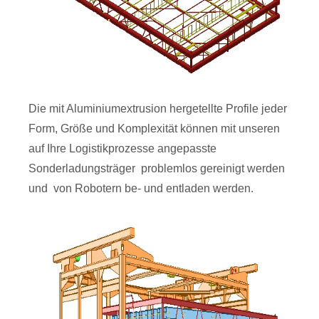
Die mit Aluminiumextrusion hergetellte Profile jeder
Form, Größe und Komplexität können mit unseren
auf Ihre Logistikprozesse angepasste
Sonderladungsträger problemlos gereinigt werden
und von Robotern be- und entladen werden.