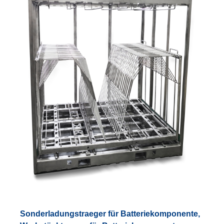
Sonderladungstraeger für Batteriekomponente,