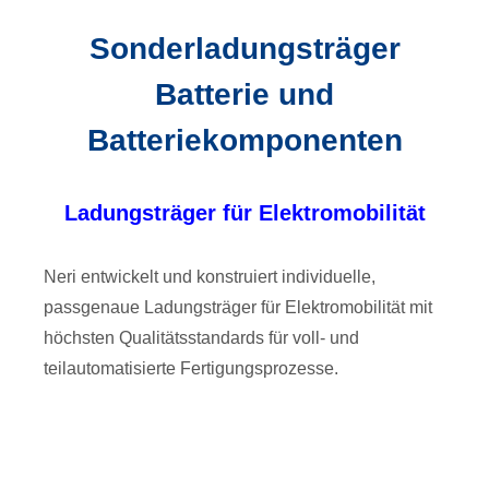
Sonderladungsträger
Batterie und
Batteriekomponenten
Ladungsträger für Elektromobilität
Neri entwickelt und konstruiert individuelle,
passgenaue Ladungsträger für Elektromobilität mit
höchsten Qualitätsstandards für voll- und
teilautomatisierte Fertigungsprozesse.