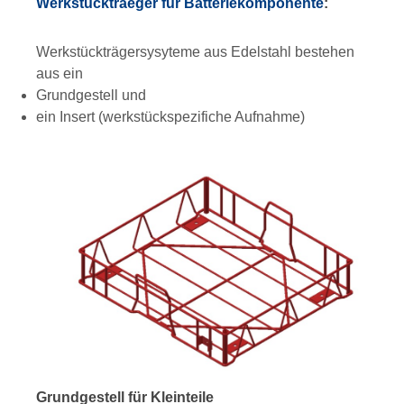
Werkstücktraeger für Batteriekomponente
:
Werkstückträgersysyteme aus Edelstahl bestehen
aus ein
Grundgestell und
ein Insert (werkstückspezifiche Aufnahme)
Grundgestell für Kleinteile