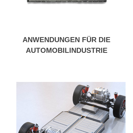
ANWENDUNGEN FÜR DIE
AUTOMOBILINDUSTRIE