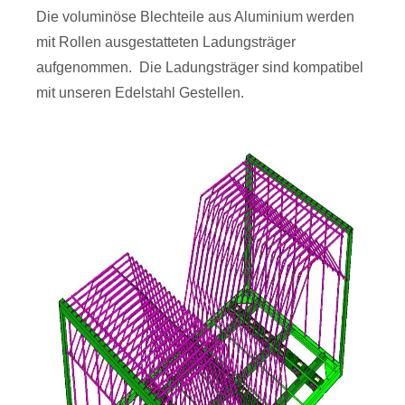
Die voluminöse Blechteile aus Aluminium werden
mit Rollen ausgestatteten Ladungsträger
aufgenommen. Die Ladungsträger sind kompatibel
mit unseren Edelstahl Gestellen.