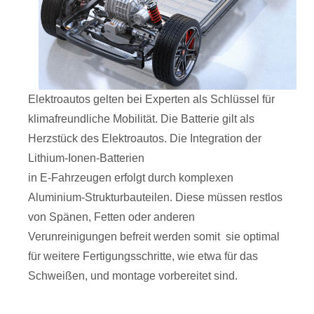
Elektroautos gelten bei Experten als Schlüssel für
klimafreundliche Mobilität. Die Batterie gilt als
Herzstück des Elektroautos. Die Integration der
Lithium-Ionen-Batterien
in E-Fahrzeugen erfolgt durch komplexen
Aluminium-Strukturbauteilen. Diese müssen restlos
von Spänen, Fetten oder anderen
Verunreinigungen befreit werden somit sie optimal
für weitere Fertigungsschritte, wie etwa für das
Schweißen, und montage vorbereitet sind.