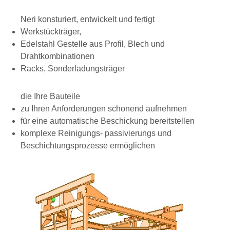
Neri konsturiert, entwickelt und fertigt
Werkstückträger,
Edelstahl Gestelle aus Profil, Blech und
Drahtkombinationen
Racks, Sonderladungsträger
die Ihre Bauteile
zu Ihren Anforderungen schonend aufnehmen
für eine automatische Beschickung bereitstellen
komplexe Reinigungs- passivierungs und
Beschichtungsprozesse ermöglichen