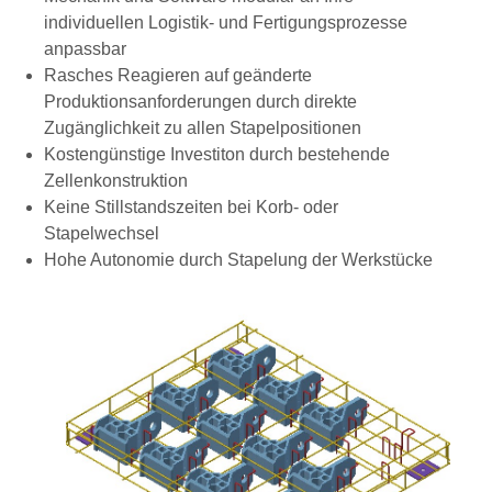
individuellen Logistik- und Fertigungsprozesse
anpassbar
Rasches Reagieren auf geänderte
Produktionsanforderungen durch direkte
Zugänglichkeit zu allen Stapelpositionen
Kostengünstige Investiton durch bestehende
Zellenkonstruktion
Keine Stillstandszeiten bei Korb- oder
Stapelwechsel
Hohe Autonomie durch Stapelung der Werkstücke