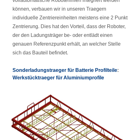
vollautomatische Roboterlinien integriert werden
können, verbauen wir in unseren Traegern
individuelle Zentriereinheiten meistens eine 2 Punkt
Zentrierung. Dies hat den Vorteil, dass der Roboter,
der den Ladungsträger be- oder entlädt einen
genauen Referenzpunkt erhält, an welcher Stelle
sich das Bauteil befindet.
Sonderladungstraeger für Batterie Profilteile
:
Werkstücktraeger für Aluminiumprofile