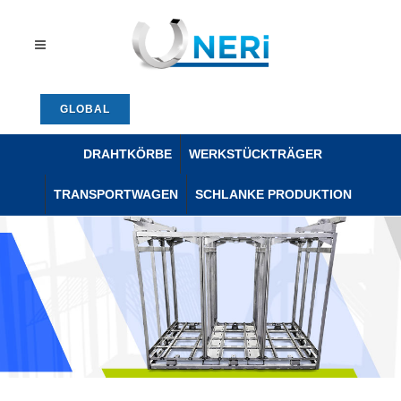
GLOBAL
DRAHTKÖRBE
WERKSTÜCKTRÄGER
TRANSPORTWAGEN
SCHLANKE PRODUKTION