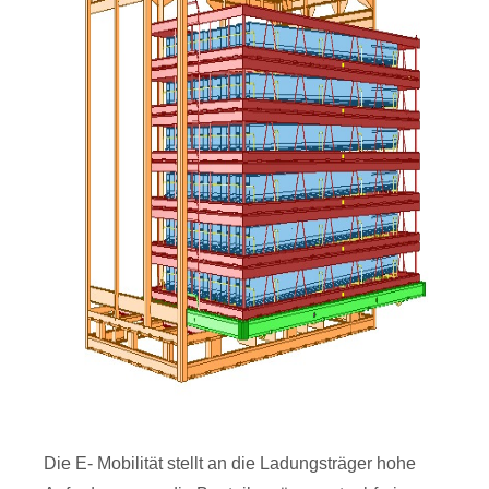
Die E- Mobilität stellt an die Ladungsträger hohe