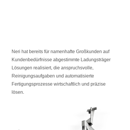
Neri hat bereits für namenhafte Großkunden auf
Kundenbedürfnisse abgestimmte Ladungsträger
Lösungen realisiert, die anspruchsvolle,
Reinigungsaufgaben und automatisierte
Fertigungsprozesse wirtschaftlich und präzise
lösen.