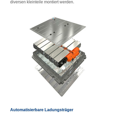
diversen kleinteile montiert werden.
Automatisierbare Ladungsträger