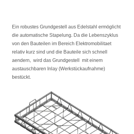
Ein robustes Grundgestell aus Edelstahl ermöglicht
die automatische Stapelung. Da die Lebenszyklus
von den Bauteilen im Bereich Elektromobilitaet
relativ kurz sind und die Bauteile sich schnell
aendern, wird das Grundgestell mit einem
austauschbaren Inlay (Werkstückaufnahme)
bestückt.