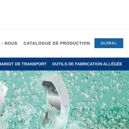
 - NOUS
CATALOGUE DE PRODUCTION
GLOBAL
HARIOT DE TRANSPORT
OUTILS DE FABRICATION ALLÉGÉE