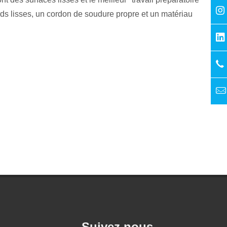
ds lisses, un cordon de soudure propre et un matériau
Suivez nous