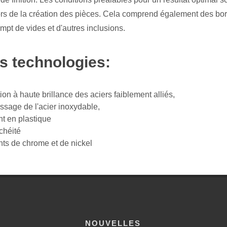
ors de la création des pièces. Cela comprend également des bor
mpt de vides et d'autres inclusions.
technologies:
on à haute brillance des aciers faiblement alliés,
issage de l'acier inoxydable,
t en plastique
chéité
s de chrome et de nickel
NOUVELLES