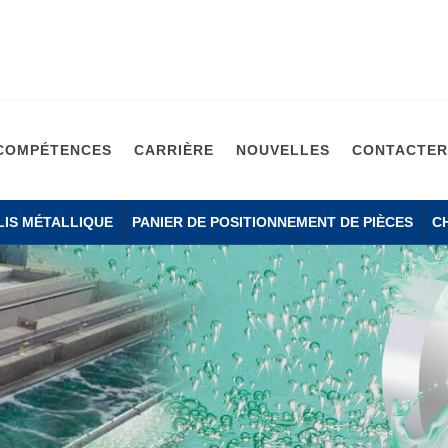
COMPÉTENCES
CARRIÈRE
NOUVELLES
CONTACTER
LIS MÉTALLIQUE
PANIER DE POSITIONNEMENT DE PIÈCES
C