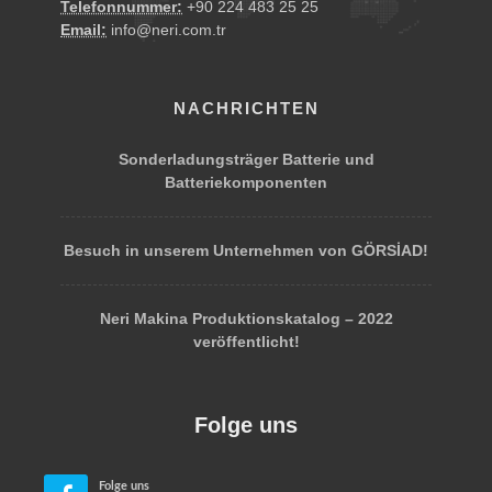
Telefonnummer:
+90 224 483 25 25
Email:
info@neri.com.tr
NACHRICHTEN
Sonderladungsträger Batterie und
Batteriekomponenten
Besuch in unserem Unternehmen von GÖRSİAD!
Neri Makina Produktionskatalog – 2022
veröffentlicht!
Folge uns
Folge uns