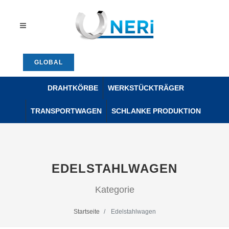
GLOBAL
DRAHTKÖRBE
WERKSTÜCKTRÄGER
TRANSPORTWAGEN
SCHLANKE PRODUKTION
EDELSTAHLWAGEN
Kategorie
Startseite
Edelstahlwagen