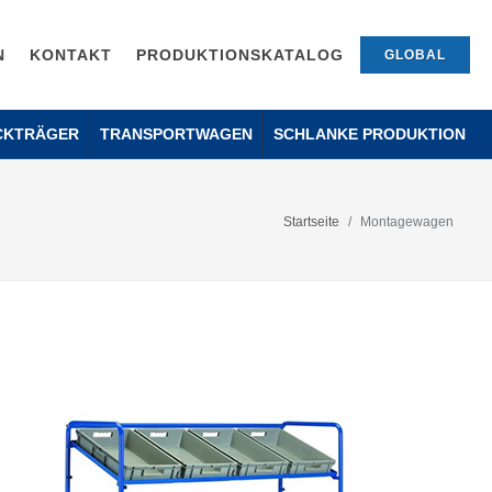
N
KONTAKT
PRODUKTIONSKATALOG
GLOBAL
CKTRÄGER
TRANSPORTWAGEN
SCHLANKE PRODUKTION
Startseite
Montagewagen