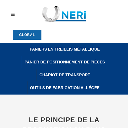
GLOBAL
PANIERS EN TREILLIS MÉTALLIQUE
PANIER DE POSITIONNEMENT DE PIÈCES
CHARIOT DE TRANSPORT
OUTILS DE FABRICATION ALLÉGÉE
LE PRINCIPE DE LA