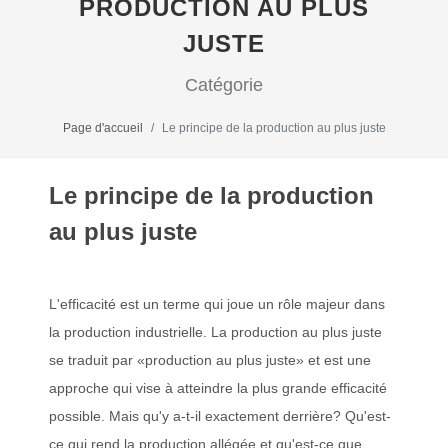
PRODUCTION AU PLUS
JUSTE
Catégorie
Page d'accueil
Le principe de la production au plus juste
Le principe de la production
au plus juste
L'efficacité est un terme qui joue un rôle majeur dans
la production industrielle. La production au plus juste
se traduit par «production au plus juste» et est une
approche qui vise à atteindre la plus grande efficacité
possible. Mais qu'y a-t-il exactement derrière? Qu'est-
ce qui rend la production allégée et qu'est-ce que