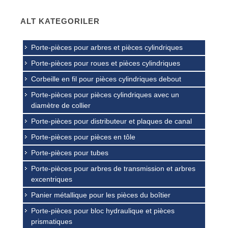
ALT KATEGORILER
Porte-pièces pour arbres et pièces cylindriques
Porte-pièces pour roues et pièces cylindriques
Corbeille en fil pour pièces cylindriques debout
Porte-pièces pour pièces cylindriques avec un
diamètre de collier
Porte-pièces pour distributeur et plaques de canal
Porte-pièces pour pièces en tôle
Porte-pièces pour tubes
Porte-pièces pour arbres de transmission et arbres
excentriques
Panier métallique pour les pièces du boîtier
Porte-pièces pour bloc hydraulique et pièces
prismatiques