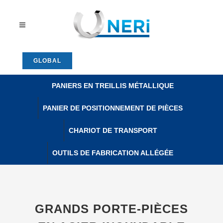
GLOBAL
PANIERS EN TREILLIS MÉTALLIQUE
PANIER DE POSITIONNEMENT DE PIÈCES
CHARIOT DE TRANSPORT
OUTILS DE FABRICATION ALLÉGÉE
GRANDS PORTE-PIÈCES