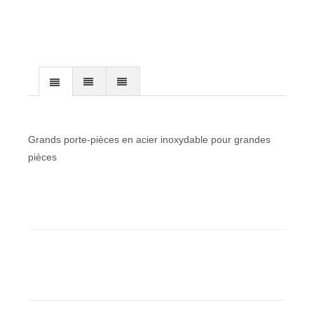
Grands porte-pièces en acier inoxydable pour grandes
pièces