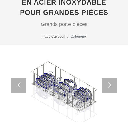
EN ACIER INOXYDABLE
POUR GRANDES PIÈCES
Grands porte-pièces
Page d'accueil
Catégorie