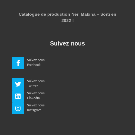
Catalogue de production Neri Makina – Sorti en
2022 !
Suivez nous
Suivez nous
Facebook
Suivez nous
Twitter
Suivez nous
LinkedIn
Suivez nous
Instagram