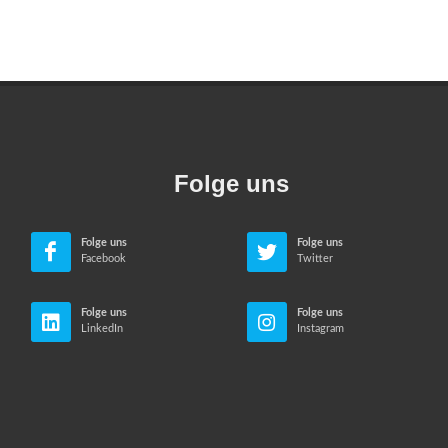
Folge uns
Folge uns
Folge uns
Facebook
Twitter
Folge uns
Folge uns
LinkedIn
Instagram