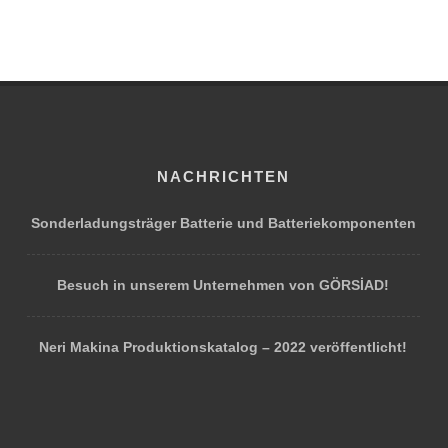
NACHRICHTEN
Sonderladungsträger Batterie und Batteriekomponenten
Besuch in unserem Unternehmen von GÖRSİAD!
Neri Makina Produktionskatalog – 2022 veröffentlicht!