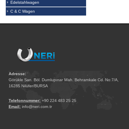
Edelstahlwagen
C & C Wagen
Adresse:
Görükle San. Böl. Dumlupınar Mah. Behramkale Cd. No:7/A,
16285 Nilüfer/BURSA
Telefonnummer:
+90 224 483 25 25
Email:
info@neri.com.tr