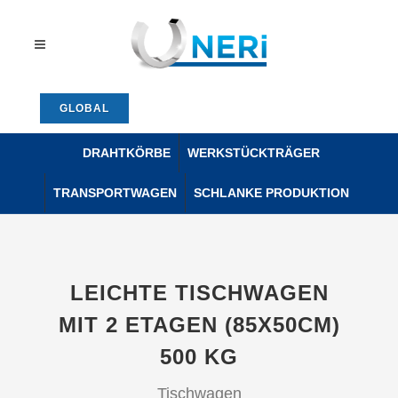
GLOBAL
DRAHTKÖRBE
WERKSTÜCKTRÄGER
TRANSPORTWAGEN
SCHLANKE PRODUKTION
LEICHTE TISCHWAGEN
MIT 2 ETAGEN (85X50CM)
500 KG
Tischwagen