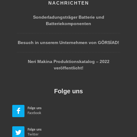
NACHRICHTEN
Sonderladungsträger Batterie und
Batteriekomponenten
Besuch in unserem Unternehmen von GÖRSİAD!
Neri Makina Produktionskatalog – 2022
veröffentlicht!
Folge uns
Folge uns
Facebook
Folge uns
Twitter