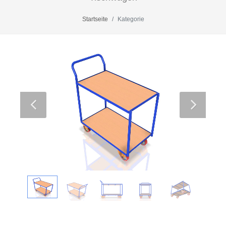
Startseite
Kategorie