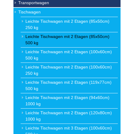
Transportwagen
Tischwagen
Leichte Tischwagen mit 2 Etagen (85x50cm)
250 kg
Leichte Tischwagen mit 2 Etagen (85x50cm)
500 kg
Leichte Tischwagen mit 2 Etagen (100x60cm)
500 kg
Leichte Tischwagen mit 2 Etagen (100x60cm)
250 kg
Leichte Tischwagen mit 2 Etagen (119x77cm)
500 kg
Leichte Tischwagen mit 2 Etagen (94x60cm)
1000 kg
Leichte Tischwagen mit 2 Etagen (120x80cm)
1000 kg
Leichte Tischwagen mit 3 Etagen (100x60cm)