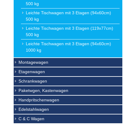
500 kg
Leichte Tischwagen mit 3 Etagen (94x60cm)
500 kg
Leichte Tischwagen mit 3 Etagen (119x77cm)
500 kg
Leichte Tischwagen mit 3 Etagen (94x60cm)
1000 kg
Montagewagen
Etagenwagen
Schrankwagen
Paketwgen, Kastenwagen
Handpritschenwagen
Edelstahlwagen
C & C Wagen