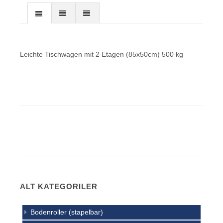
Leichte Tischwagen mit 2 Etagen (85x50cm) 500 kg
ALT KATEGORILER
Bodenroller (stapelbar)