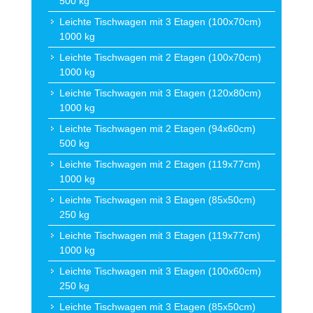
500 kg
Leichte Tischwagen mit 3 Etagen (100x70cm)
1000 kg
Leichte Tischwagen mit 2 Etagen (100x70cm)
1000 kg
Leichte Tischwagen mit 3 Etagen (120x80cm)
1000 kg
Leichte Tischwagen mit 2 Etagen (94x60cm)
500 kg
Leichte Tischwagen mit 2 Etagen (119x77cm)
1000 kg
Leichte Tischwagen mit 3 Etagen (85x50cm)
250 kg
Leichte Tischwagen mit 3 Etagen (119x77cm)
1000 kg
Leichte Tischwagen mit 3 Etagen (100x60cm)
250 kg
Leichte Tischwagen mit 3 Etagen (85x50cm)